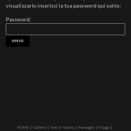
visualizzarlo inserisci la tua password qui sotto:
Password:
HOME
Gallerie
Temi
Natura
Paesaggio
Viaggi