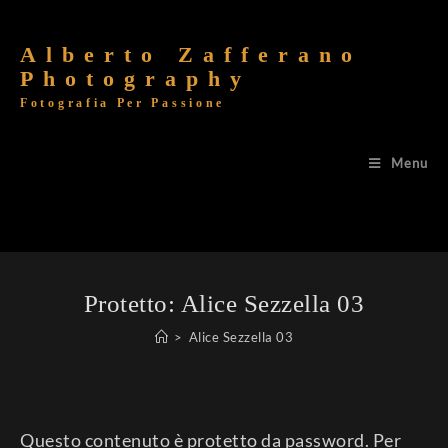
Alberto Zafferano
Photography
Fotografia Per Passione
Menu
Protetto: Alice Sezzella 03
>
Alice Sezzella 03
Questo contenuto è protetto da password. Per