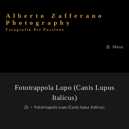
Alberto Zafferano
Photography
Fotografia Per Passione
Menu
Fototrappola Lupo (Canis Lupus
Italicus)
>
Fototrappola Lupo (Canis lupus italicus)