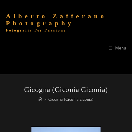
Alberto Zafferano
Photography
Fotografia Per Passione
Menu
Cicogna (Ciconia Ciconia)
>
Cicogna (Ciconia ciconia)