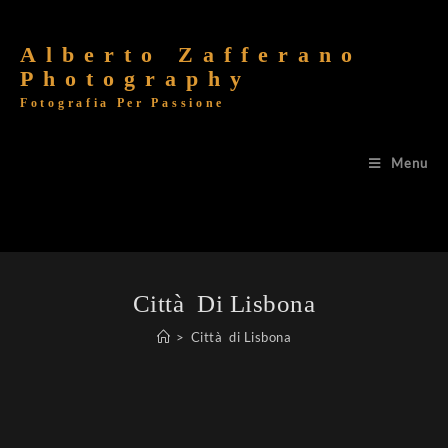
Alberto Zafferano
Photography
Fotografia Per Passione
Menu
Città Di Lisbona
>
Città di Lisbona