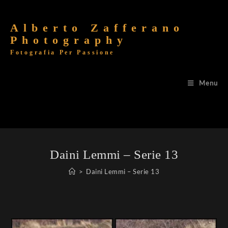
Alberto Zafferano
Photography
Fotografia Per Passione
Menu
Daini Lemmi – Serie 13
>
Daini Lemmi – Serie 13