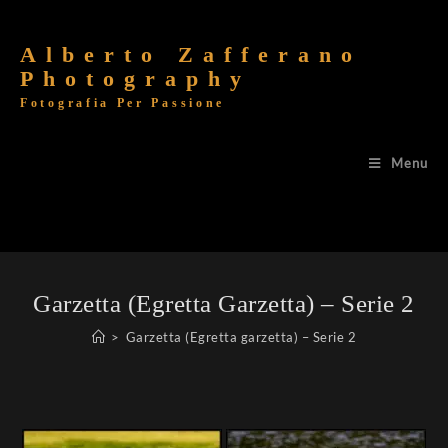
Alberto Zafferano
Photography
Fotografia Per Passione
Menu
Garzetta (Egretta Garzetta) – Serie 2
>
Garzetta (Egretta garzetta) – Serie 2