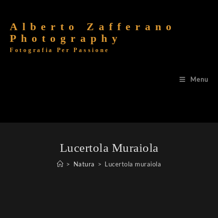
Alberto Zafferano
Photography
Fotografia Per Passione
Menu
Lucertola Muraiola
>
Natura
>
Lucertola muraiola