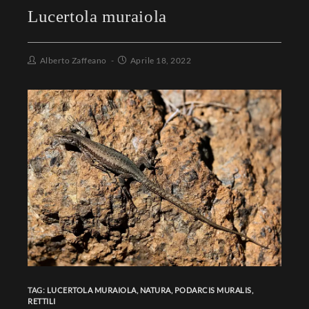
Lucertola muraiola
Alberto Zaffeano
Aprile 18, 2022
TAG:
LUCERTOLA MURAIOLA
,
NATURA
,
PODARCIS MURALIS
,
RETTILI