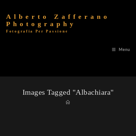
Alberto Zafferano
Photography
Fotografia Per Passione
Menu
Images Tagged "albachiara"