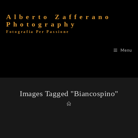
Alberto Zafferano
Photography
Fotografia Per Passione
Menu
Images Tagged "biancospino"