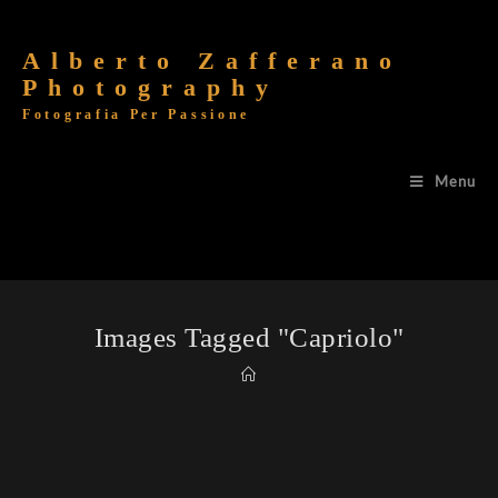
Alberto Zafferano
Photography
Fotografia Per Passione
Menu
Images Tagged "capriolo"