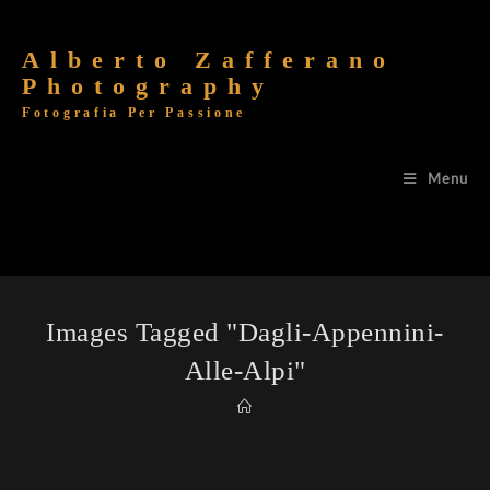
Alberto Zafferano
Photography
Fotografia Per Passione
Menu
Images Tagged "dagli-Appennini-
Alle-Alpi"