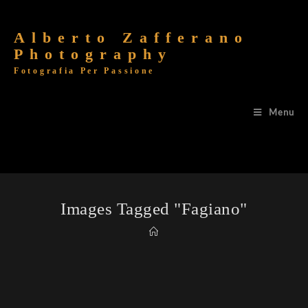
Alberto Zafferano
Photography
Fotografia Per Passione
Menu
Images Tagged "fagiano"