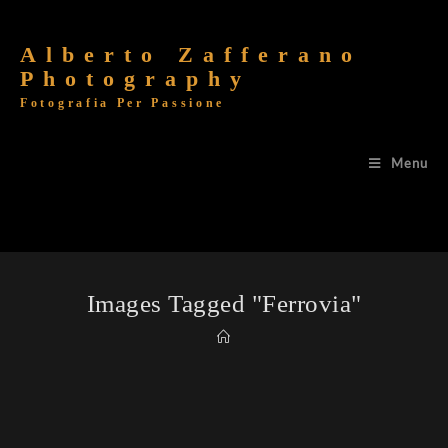
Alberto Zafferano
Photography
Fotografia Per Passione
Menu
Images Tagged "ferrovia"