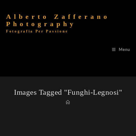
Alberto Zafferano
Photography
Fotografia Per Passione
Menu
Images Tagged "funghi-Legnosi"