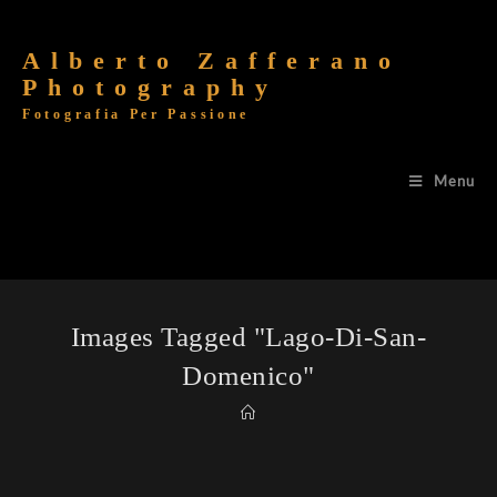
Alberto Zafferano
Photography
Fotografia Per Passione
Menu
Images Tagged "lago-Di-San-
Domenico"