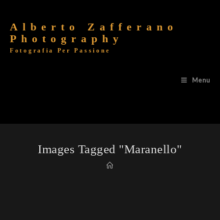
Alberto Zafferano
Photography
Fotografia Per Passione
Menu
Images Tagged "maranello"