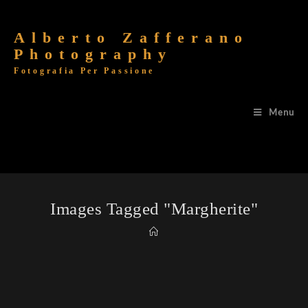
Alberto Zafferano
Photography
Fotografia Per Passione
Menu
Images Tagged "margherite"