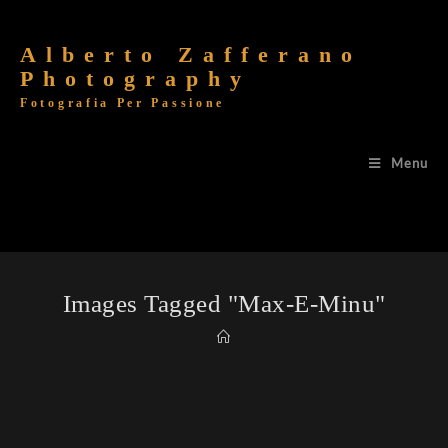
Alberto Zafferano
Photography
Fotografia Per Passione
Menu
Images Tagged "max-E-Minu"