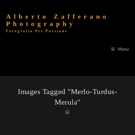
Alberto Zafferano
Photography
Fotografia Per Passione
Menu
Images Tagged "merlo-Turdus-
Merula"