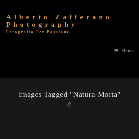
Alberto Zafferano
Photography
Fotografia Per Passione
Menu
Images Tagged "natura-Morta"