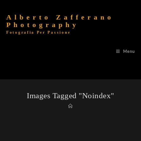
Alberto Zafferano
Photography
Fotografia Per Passione
Menu
Images Tagged "noindex"