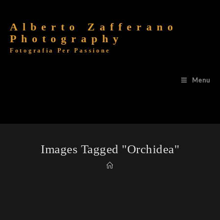
Alberto Zafferano
Photography
Fotografia Per Passione
Menu
Images Tagged "orchidea"