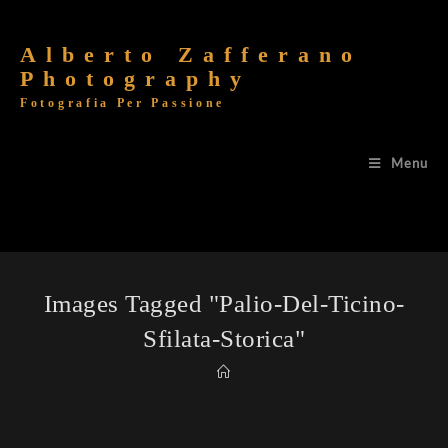
Alberto Zafferano
Photography
Fotografia Per Passione
Menu
Images Tagged "palio-Del-Ticino-
Sfilata-Storica"