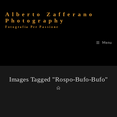
Alberto Zafferano
Photography
Fotografia Per Passione
Menu
Images Tagged "rospo-Bufo-Bufo"