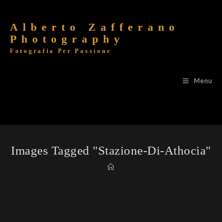
Alberto Zafferano
Photography
Fotografia Per Passione
Menu
Images Tagged "stazione-Di-Athocia"