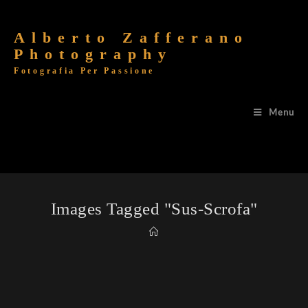
Alberto Zafferano
Photography
Fotografia Per Passione
Menu
Images Tagged "sus-Scrofa"