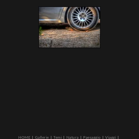
HOME
Gallerie
Temi
Natura
Paesaggio
Viaggi