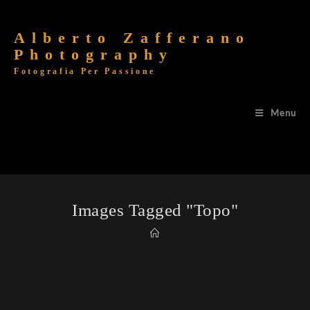
Alberto Zafferano
Photography
Fotografia Per Passione
Menu
Images Tagged "topo"