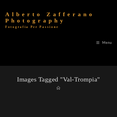
Alberto Zafferano
Photography
Fotografia Per Passione
Menu
Images Tagged "val-Trompia"