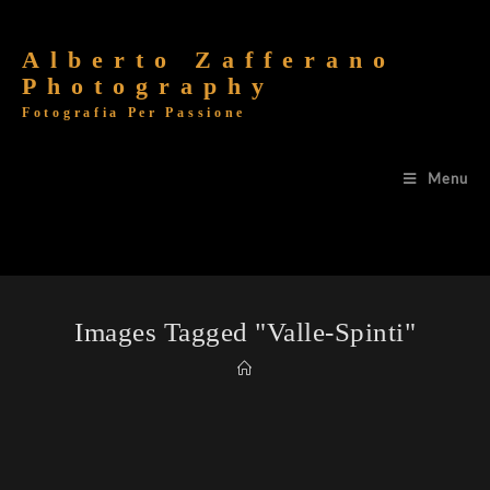
Alberto Zafferano
Photography
Fotografia Per Passione
Menu
Images Tagged "valle-Spinti"