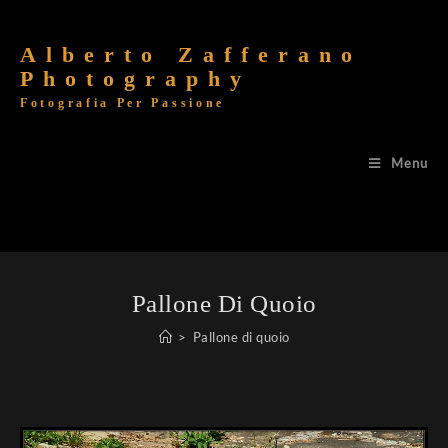
Alberto Zafferano
Photography
Fotografia Per Passione
Menu
Pallone Di Quoio
>
Pallone di quoio